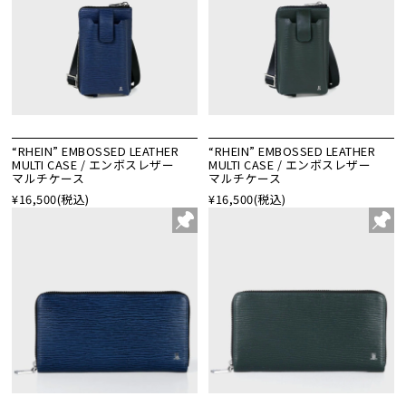
“RHEIN” EMBOSSED LEATHER
“RHEIN” EMBOSSED LEATHER
MULTI CASE / エンボスレザー
MULTI CASE / エンボスレザー
マルチケース
マルチケース
¥16,500
(税込)
¥16,500
(税込)