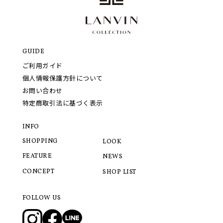
GUIDE
ご利用ガイド
個人情報保護方針について
お問い合わせ
特定商取引法に基づく表示
INFO
SHOPPING
LOOK
FEATURE
NEWS
CONCEPT
SHOP LIST
FOLLOW US