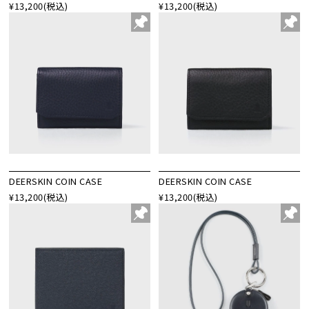
¥13,200
(税込)
¥13,200
(税込)
DEERSKIN COIN CASE
DEERSKIN COIN CASE
¥13,200
(税込)
¥13,200
(税込)