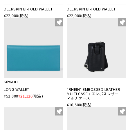
DEERSKIN BI-FOLD WALLET
DEERSKIN BI-FOLD WALLET
¥22,000
(税込)
¥22,000
(税込)
60%OFF
LONG WALLET
“RHEIN” EMBOSSED LEATHER
MULTI CASE / エンボスレザー
¥52,800
¥21,120
(税込)
マルチケース
¥16,500
(税込)