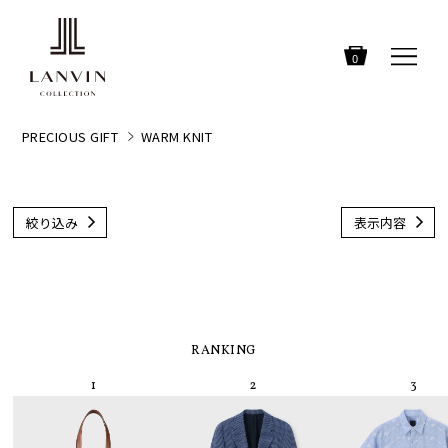
0
PRECIOUS GIFT
WARM KNIT
絞り込み
表示内容
RANKING