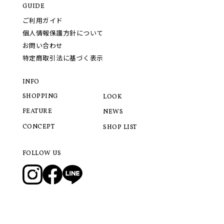
GUIDE
ご利用ガイド
個人情報保護方針について
お問い合わせ
特定商取引法に基づく表示
INFO
SHOPPING
LOOK
FEATURE
NEWS
CONCEPT
SHOP LIST
FOLLOW US