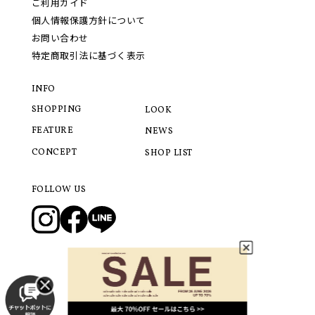
ご利用ガイド
個人情報保護方針について
お問い合わせ
特定商取引法に基づく表示
INFO
SHOPPING
LOOK
FEATURE
NEWS
CONCEPT
SHOP LIST
FOLLOW US
© 2021 LANVIN COLLECTION