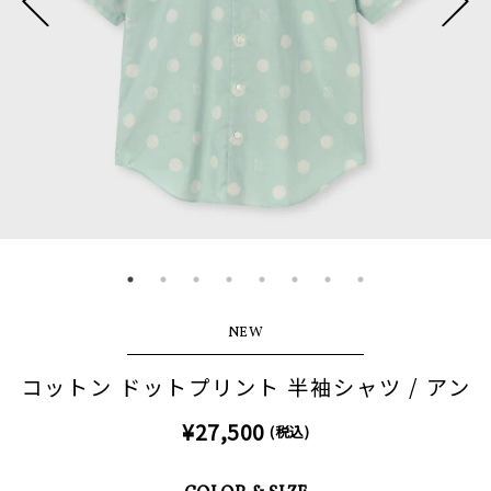
NEW
コットン ドットプリント 半袖シャツ / アン
¥27,500
(税込)