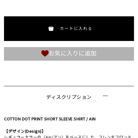
カートに入れる
お気に入りに追加
ディスクリプション
COTTON DOT PRINT SHORT SLEEVE SHIRT / AIN
【デザイン(Design)】
レギュラーカラーの〈Ain/アン〉をベースにした、フレンチフロント