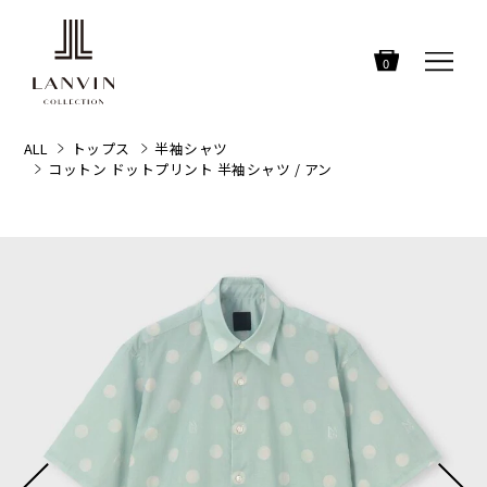
0
ALL
トップス
半袖シャツ
コットン ドットプリント 半袖シャツ / アン