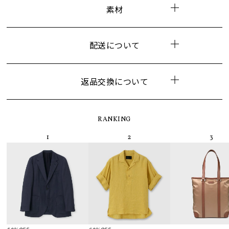
素材
配送について
返品交換について
RANKING
50%OFF
60%OFF