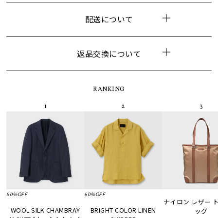
配送について
返品交換について
RANKING
50%OFF
60%OFF
ナイロン レザー 
WOOL SILK CHAMBRAY
BRIGHT COLOR LINEN
ッグ