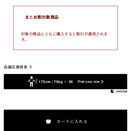
まとめ割対象商品
対象の商品とともに購入すると割引が適用されま
す。
店舗在庫検索
173cm / 70kg
46
Find your size
カートに入れる