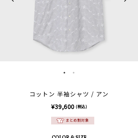
コットン 半袖シャツ / アン
¥39,600
(税込)
まとめ割対象