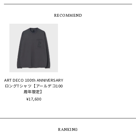
RECOMMEND
ART DECO 100th ANNIVERSARY
ロングTシャツ【アールデコ100
周年限定】
¥17,600
RANKING