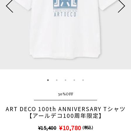
30%OFF
ART DECO 100th ANNIVERSARY Tシャツ
【アールデコ100周年限定】
¥10,780
¥15,400
(税込)