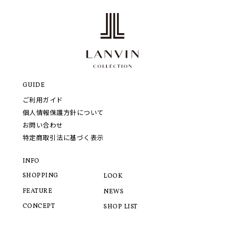
GUIDE
ご利用ガイド
個人情報保護方針について
お問い合わせ
特定商取引法に基づく表示
INFO
SHOPPING
LOOK
FEATURE
NEWS
CONCEPT
SHOP LIST