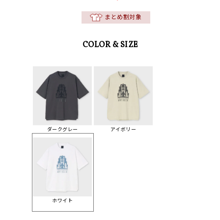
まとめ割対象
COLOR & SIZE
ダークグレー
アイボリー
ホワイト