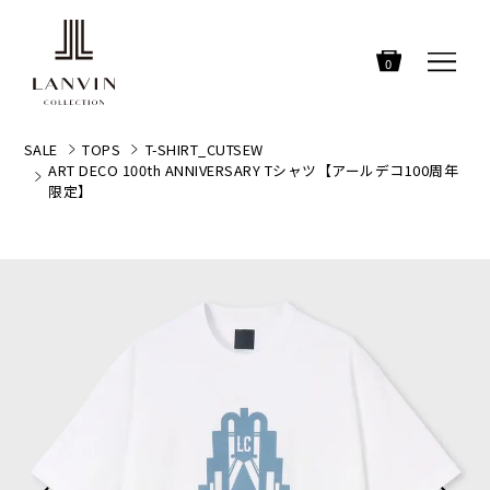
0
SALE
TOPS
T-SHIRT_CUTSEW
ART DECO 100th ANNIVERSARY Tシャツ【アールデコ100周年
限定】