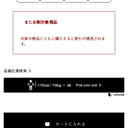
まとめ割対象商品
対象の商品とともに購入すると割引が適用されま
す。
店舗在庫検索
173cm / 70kg
46
Find your size
カートに入れる