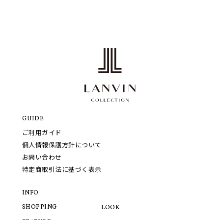
GUIDE
ご利用ガイド
個人情報保護方針について
お問い合わせ
特定商取引法に基づく表示
INFO
SHOPPING
LOOK