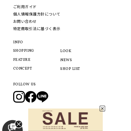
ご利用ガイド
個人情報保護方針について
お問い合わせ
特定商取引法に基づく表示
INFO
SHOPPING
LOOK
FEATURE
NEWS
CONCEPT
SHOP LIST
FOLLOW US