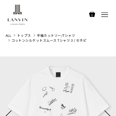
0
ALL
トップス
半袖カットソー/Tシャツ
コットンシルケットスムース Tシャツ.3 / セネピ