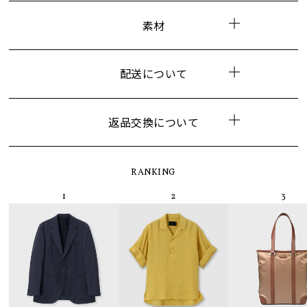
素材
配送について
返品交換について
RANKING