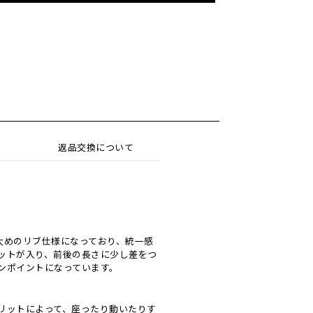
返品交換について
太めのリブ仕様になっており、統一感
ットが入り、前後の長さに少し差をつ
ンポイントになっています。
リットによって、座ったり動いたりす