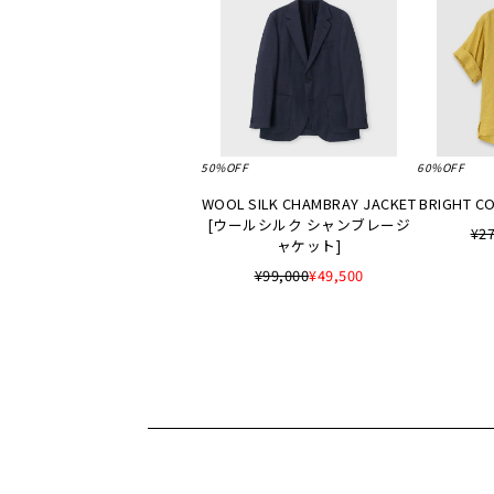
50%OFF
60%OFF
WOOL SILK CHAMBRAY JACKET
BRIGHT CO
[ウールシルク シャンブレージ
¥27
ャケット]
¥99,000
¥49,500