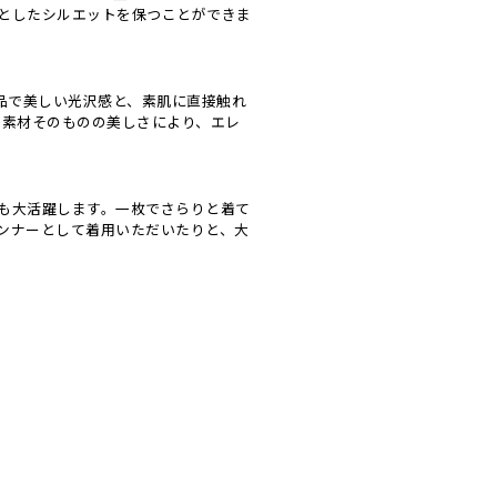
としたシルエットを保つことができま
品で美しい光沢感と、素肌に直接触れ
、素材そのものの美しさにより、エレ
も大活躍します。一枚でさらりと着て
ンナーとして着用いただいたりと、大