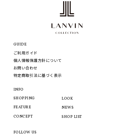
GUIDE
ご利用ガイド
個人情報保護方針について
お問い合わせ
特定商取引法に基づく表示
INFO
SHOPPING
LOOK
FEATURE
NEWS
CONCEPT
SHOP LIST
FOLLOW US