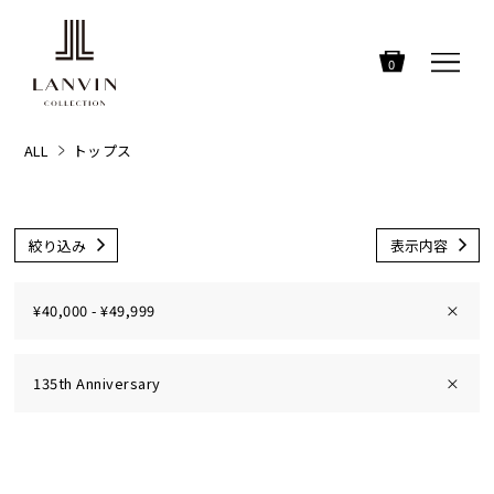
0
ALL
トップス
絞り込み
表示内容
¥40,000 - ¥49,999
×
135th Anniversary
×