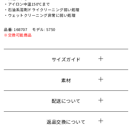
・アイロン中温150℃まで
・石油系溶剤ドライクリーニング弱い処理
・ウェットクリーニング非常に弱い処理
品番: 168707
モデル: S750
※交換可能商品
サイズガイド
素材
配送について
返品交換について