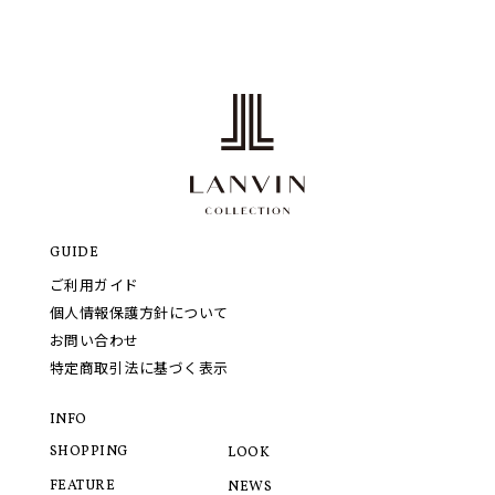
GUIDE
ご利用ガイド
個人情報保護方針について
お問い合わせ
特定商取引法に基づく表示
INFO
SHOPPING
LOOK
FEATURE
NEWS