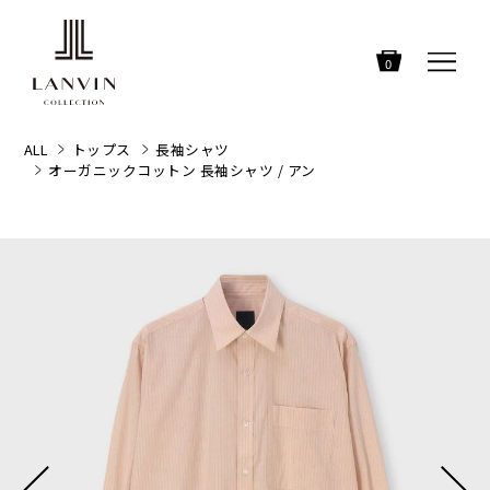
0
ALL
トップス
長袖シャツ
オーガニックコットン 長袖シャツ / アン