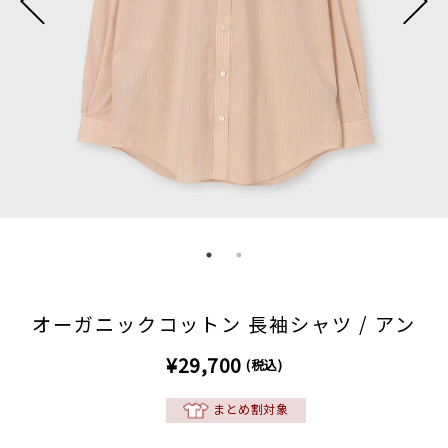
オーガニックコットン 長袖シャツ / アン
¥29,700
(税込)
まとめ割対象