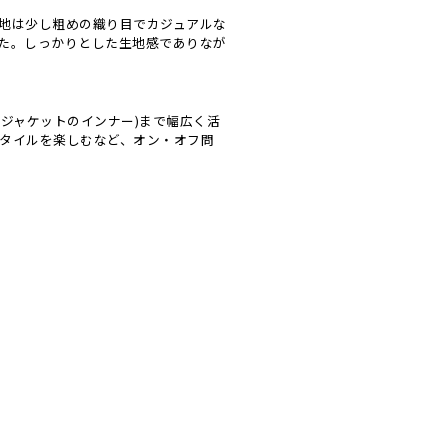
地は少し粗めの織り目でカジュアルな
た。しっかりとした生地感でありなが
ジャケットのインナー)まで幅広く活
タイルを楽しむなど、オン・オフ問