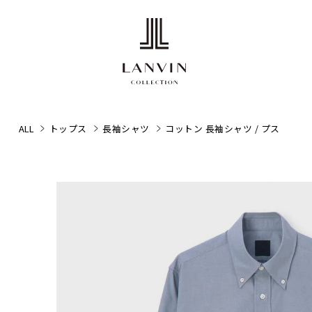
ALL
トップス
長袖シャツ
コットン 長袖シャツ / プス