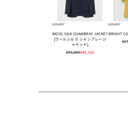
50%OFF
60%OFF
WOOL SILK CHAMBRAY JACKET
BRIGHT CO
[ウールシルク シャンブレージ
¥27
ャケット]
¥99,000
¥49,500