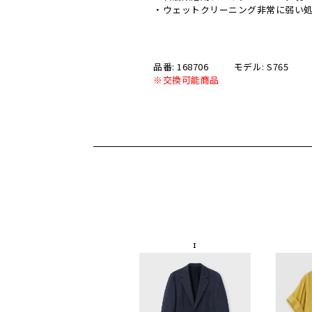
・ウェットクリーニング非常に弱い
品番: 168706
モデル: S765
※交換可能商品