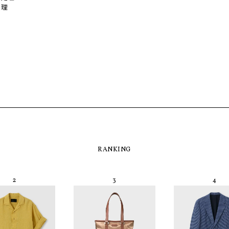
処理
RANKING