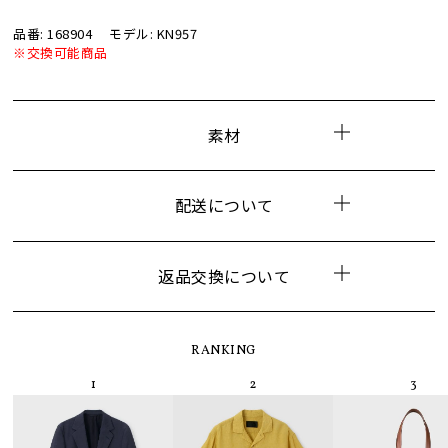
品番: 168904
モデル: KN957
※交換可能商品
素材
配送について
返品交換について
RANKING