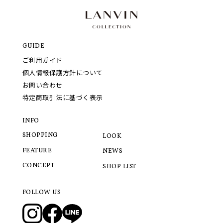
GUIDE
ご利用ガイド
個人情報保護方針について
お問い合わせ
特定商取引法に基づく表示
INFO
SHOPPING
LOOK
FEATURE
NEWS
CONCEPT
SHOP LIST
FOLLOW US