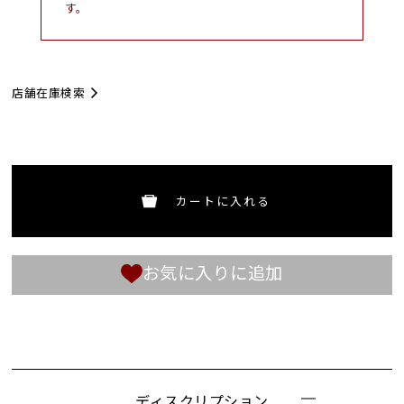
す。
店舗在庫検索
カートに入れる
お気に入りに追加
ディスクリプション