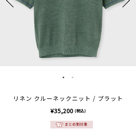
リネン クルーネックニット / プラット
¥35,200
(税込)
まとめ割対象