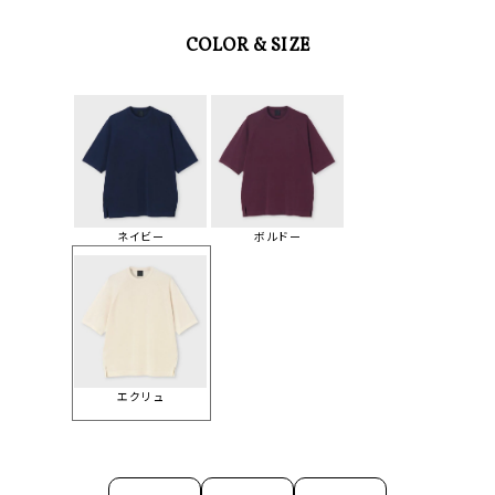
COLOR & SIZE
ネイビー
ボルドー
エクリュ