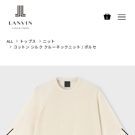
0
ALL
トップス
ニット
コットン シルク クルーネックニット / ポルセ