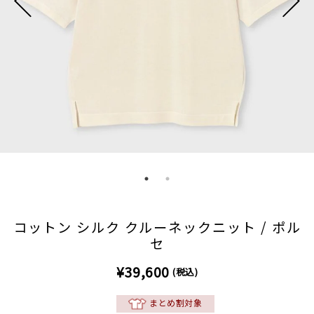
コットン シルク クルーネックニット / ポル
セ
¥39,600
(税込)
まとめ割対象