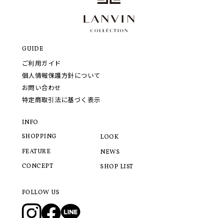
GUIDE
ご利用ガイド
個人情報保護方針について
お問い合わせ
特定商取引法に基づく表示
INFO
SHOPPING
LOOK
FEATURE
NEWS
CONCEPT
SHOP LIST
FOLLOW US