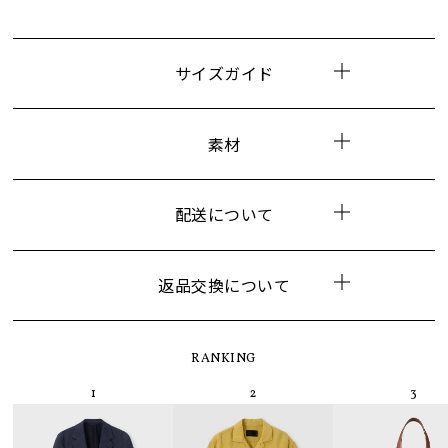
サイズガイド
素材
配送について
返品交換について
RANKING