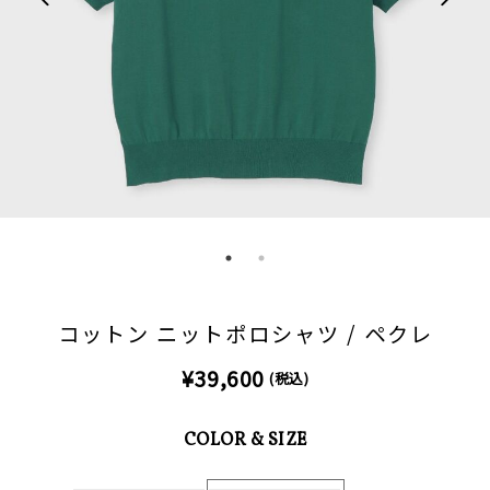
コットン ニットポロシャツ / ペクレ
¥39,600
(税込)
COLOR & SIZE