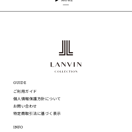
MORE
GUIDE
ご利用ガイド
個人情報保護方針について
お問い合わせ
特定商取引法に基づく表示
INFO