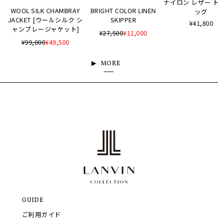
ナイロン レザー 
WOOL SILK CHAMBRAY
BRIGHT COLOR LINEN
ッグ
JACKET [ウールシルク シ
SKIPPER
¥41,800
ャンブレージャケット]
¥27,500
¥11,000
¥99,000
¥49,500
MORE
GUIDE
ご利用ガイド