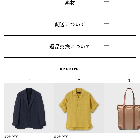
素材
配送について
返品交換について
RANKING
50%OFF
60%OFF