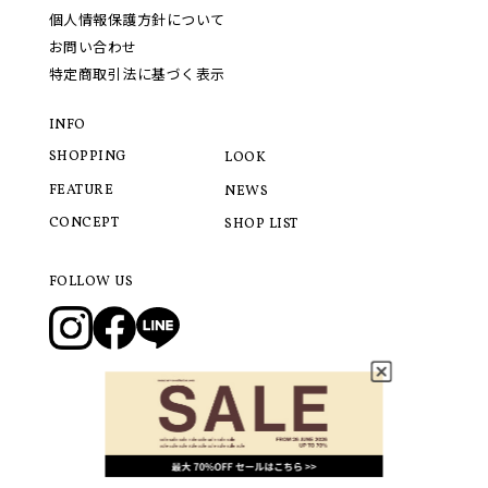
個人情報保護方針について
お問い合わせ
特定商取引法に基づく表示
INFO
SHOPPING
LOOK
FEATURE
NEWS
CONCEPT
SHOP LIST
FOLLOW US
© 2021 LANVIN COLLECTION