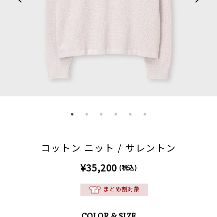
コットン ニット / サレントン
¥35,200
(税込)
まとめ割対象