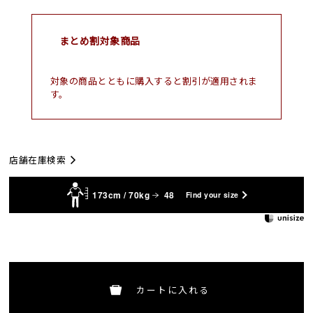
まとめ割対象商品
対象の商品とともに購入すると割引が適用されま
す。
店舗在庫検索
173cm / 70kg
48
Find your size
カートに入れる