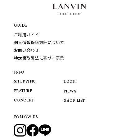
GUIDE
ご利用ガイド
個人情報保護方針について
お問い合わせ
特定商取引法に基づく表示
INFO
SHOPPING
LOOK
FEATURE
NEWS
CONCEPT
SHOP LIST
FOLLOW US