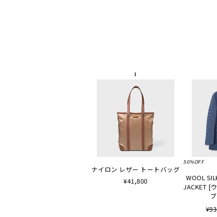
50%OFF
ナイロン レザー トートバッグ
WOOL SIL
¥41,800
JACKET
ブ
¥93