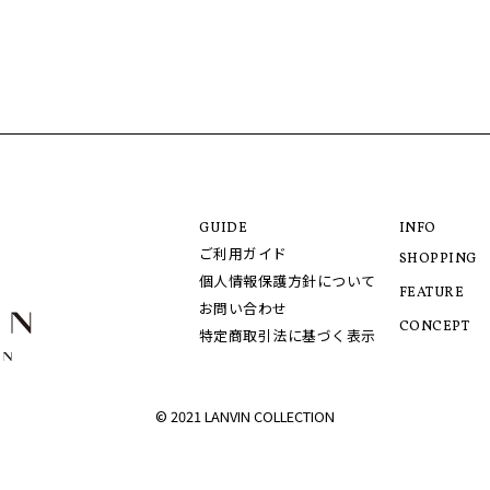
GUIDE
INFO
ご利用ガイド
SHOPPING
個人情報保護方針について
FEATURE
お問い合わせ
CONCEPT
特定商取引法に基づく表示
© 2021 LANVIN COLLECTION