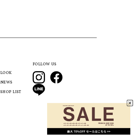
FOLLOW US
LOOK
NEWS
SHOP LIST