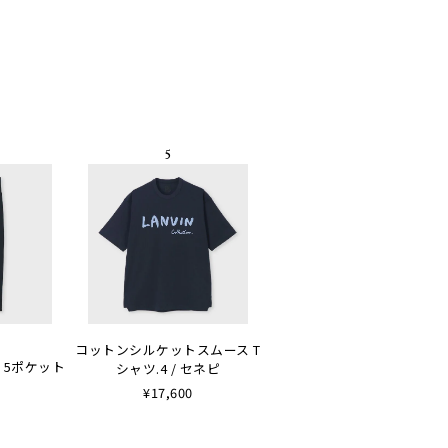
コットンシルケットスムース T
 5ポケット
シャツ.4 / セネピ
¥17,600