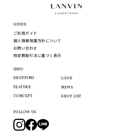
GUIDE
ご利用ガイド
個人情報保護方針について
お問い合わせ
特定商取引法に基づく表示
INFO
SHOPPING
LOOK
FEATURE
NEWS
CONCEPT
SHOP LIST
FOLLOW US