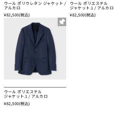
ウール ポリウレタン ジャケット /
ウール ポリエステル
アルカロ
ジャケット.1 / アルカロ
¥82,500
(税込)
¥82,500
(税込)
ウール ポリエステル
ジャケット.1 / アルカロ
¥82,500
(税込)