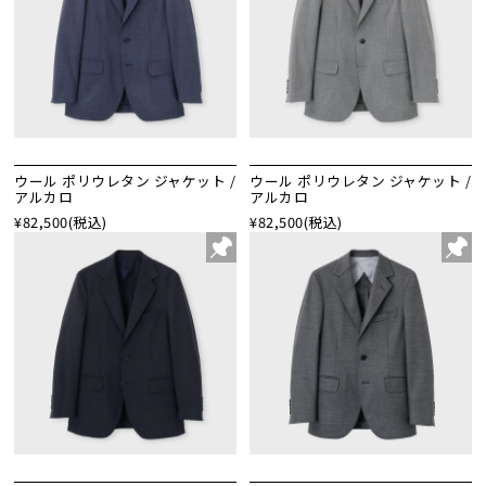
ウール ポリウレタン ジャケット /
ウール ポリウレタン ジャケット /
アルカロ
アルカロ
¥82,500
(税込)
¥82,500
(税込)