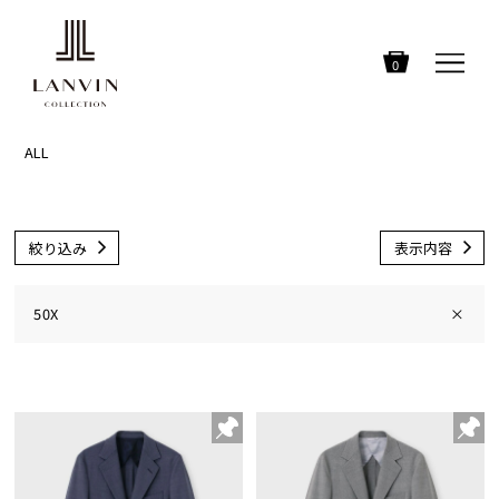
0
ALL
絞り込み
表示内容
50X
×