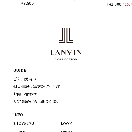
¥8,800
¥41,800
¥16,
GUIDE
ご利用ガイド
個人情報保護方針について
お問い合わせ
特定商取引法に基づく表示
INFO
SHOPPING
LOOK