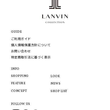
GUIDE
ご利用ガイド
個人情報保護方針について
お問い合わせ
特定商取引法に基づく表示
INFO
SHOPPING
LOOK
FEATURE
NEWS
CONCEPT
SHOP LIST
FOLLOW US