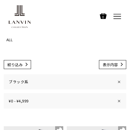
0
ALL
絞り込み
表示内容
ブラック系
×
¥0 - ¥4,999
×