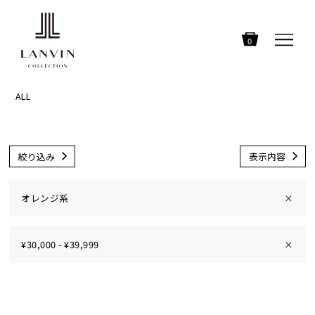
0
ALL
絞り込み
表示内容
オレンジ系
×
¥30,000 - ¥39,999
×