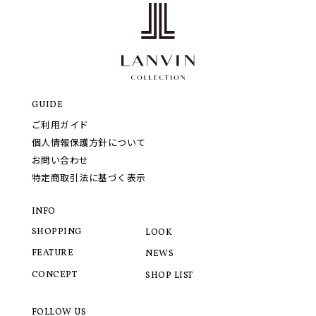
GUIDE
ご利用ガイド
個人情報保護方針について
お問い合わせ
特定商取引法に基づく表示
INFO
SHOPPING
LOOK
FEATURE
NEWS
CONCEPT
SHOP LIST
FOLLOW US