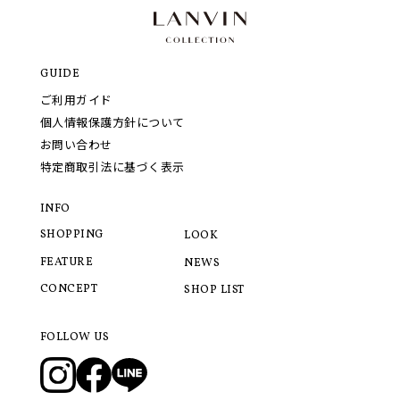
GUIDE
ご利用ガイド
個人情報保護方針について
お問い合わせ
特定商取引法に基づく表示
INFO
SHOPPING
LOOK
FEATURE
NEWS
CONCEPT
SHOP LIST
FOLLOW US