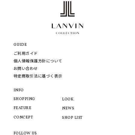
GUIDE
ご利用ガイド
個人情報保護方針について
お問い合わせ
特定商取引法に基づく表示
INFO
SHOPPING
LOOK
FEATURE
NEWS
CONCEPT
SHOP LIST
FOLLOW US