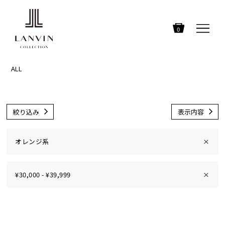
0
ALL
絞り込み
表示内容
オレンジ系
×
¥30,000 - ¥39,999
×