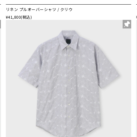
リネン プルオーバーシャツ / クリウ
¥41,800
(税込)