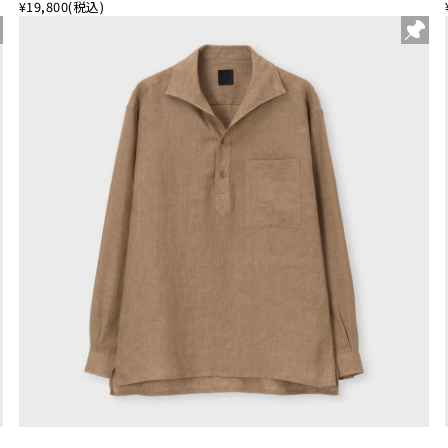
¥19,800
(税込)