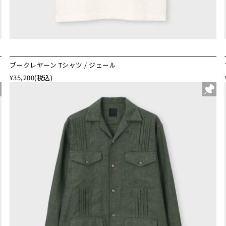
ブークレヤーン Tシャツ / ジェール
¥35,200
(税込)