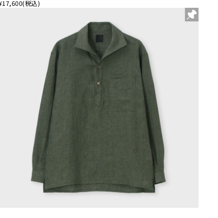
¥17,600
(税込)