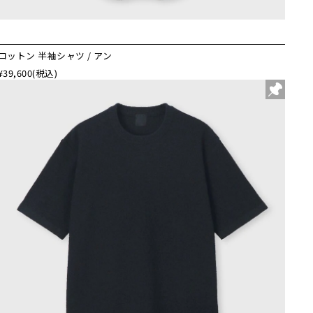
コットン 半袖シャツ / アン
¥39,600
(税込)