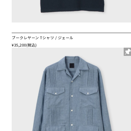
ブークレヤーン Tシャツ / ジェール
¥35,200
(税込)