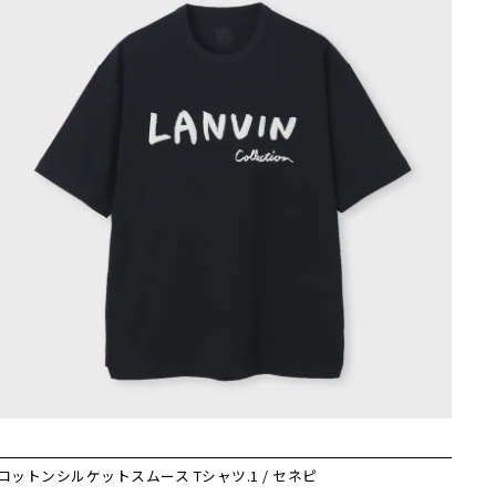
コットンシルケットスムース Tシャツ.1 / セネピ