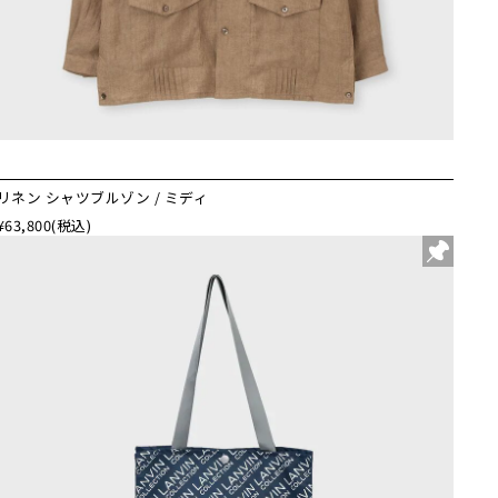
リネン シャツブルゾン / ミディ
¥63,800
(税込)