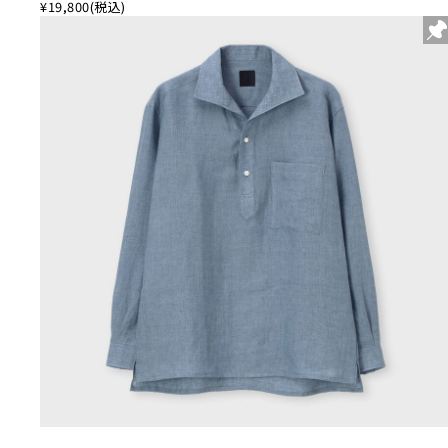
¥19,800
(税込)