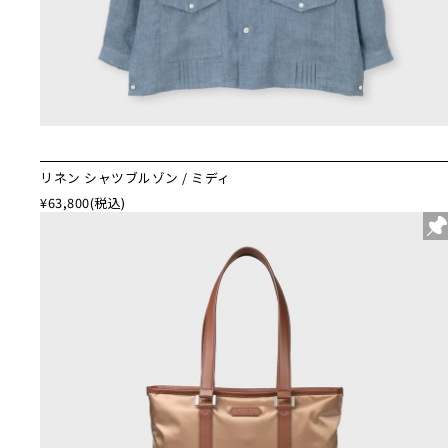
リネン シャツブルゾン / ミディ
¥63,800
(税込)