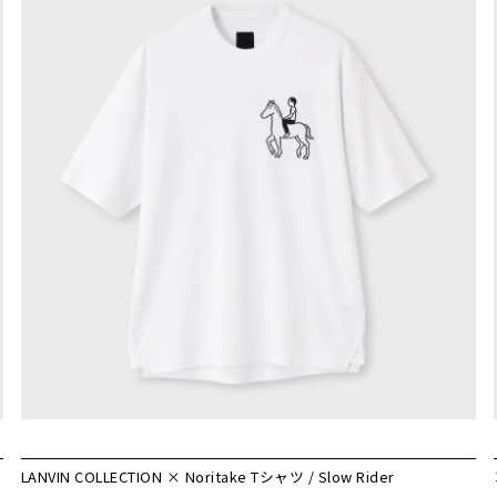
LANVIN COLLECTION × Noritake Tシャツ / Slow Rider