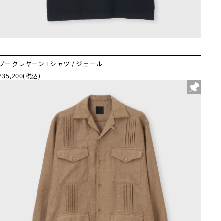
ブークレヤーン Tシャツ / ジェール
¥35,200
(税込)