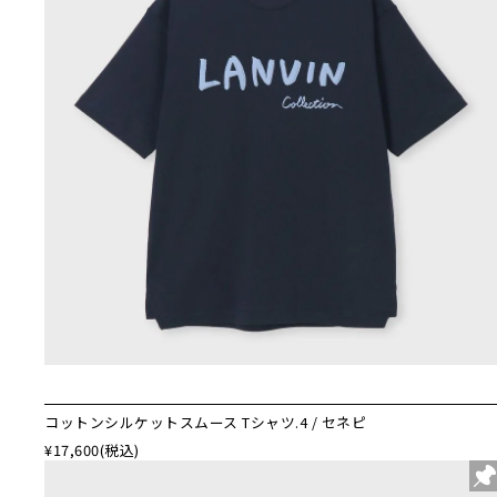
コットンシルケットスムース Tシャツ.4 / セネピ
¥17,600
(税込)