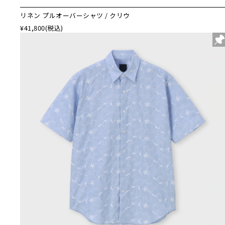
リネン プルオーバーシャツ / クリウ
¥41,800
(税込)