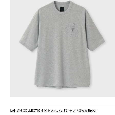
LANVIN COLLECTION × Noritake Tシャツ / Slow Rider