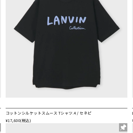
コットンシルケットスムース Tシャツ.4 / セネピ
¥17,600
(税込)