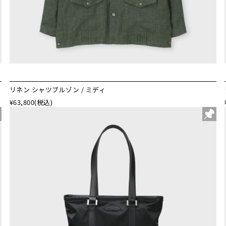
リネン シャツブルゾン / ミディ
¥63,800
(税込)