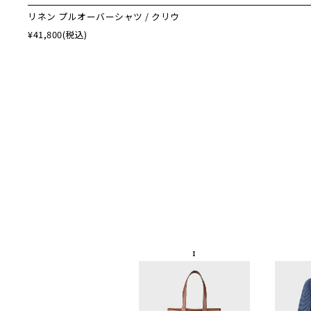
リネン プルオーバーシャツ / クリウ
¥41,800
(税込)