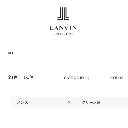
ALL
全1件
1-1件
CATEGORY
COLOR
メンズ
×
グリーン系