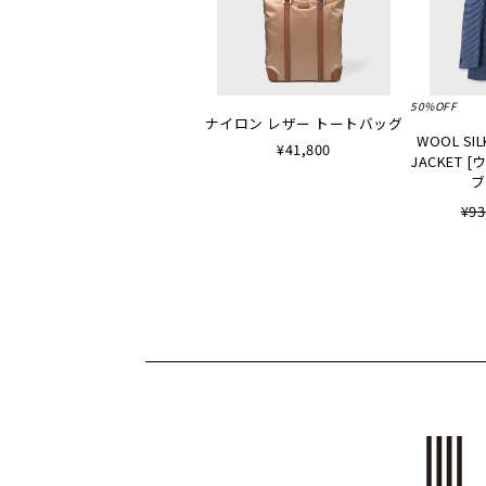
50%OFF
ナイロン レザー トートバッグ
WOOL SIL
¥41,800
JACKET
ブ
¥93