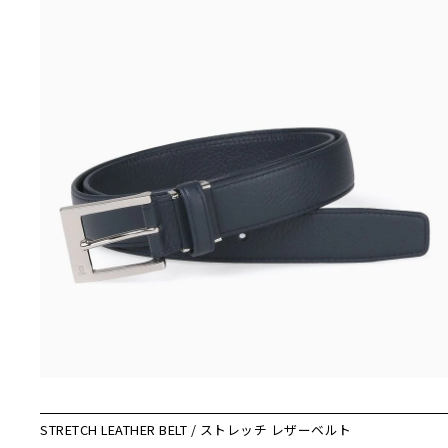
STRETCH LEATHER BELT / ストレッチ レザーベルト