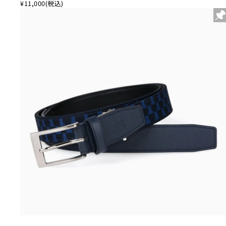
¥11,000
(税込)