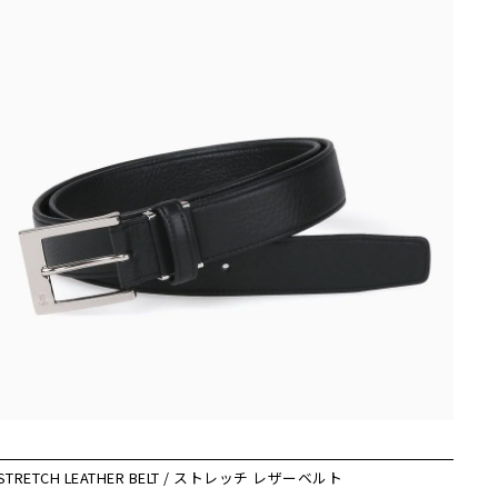
STRETCH LEATHER BELT / ストレッチ レザーベルト