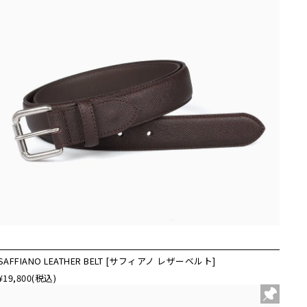
SAFFIANO LEATHER BELT [サフィアノ レザーベルト]
¥19,800
(税込)