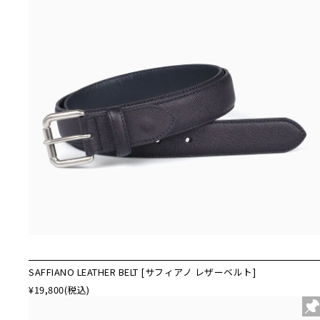
SAFFIANO LEATHER BELT [サフィアノ レザーベルト]
¥19,800
(税込)