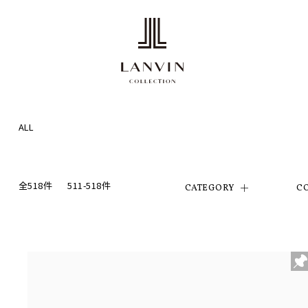
ALL
全518件
511-518件
CATEGORY
C