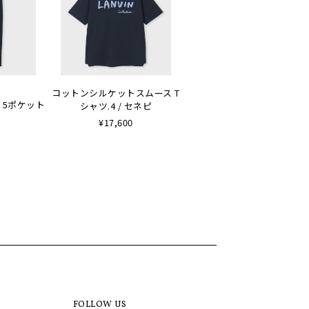
コットンシルケットスムース T
 5ポケット
シャツ.4 / セネピ
¥17,600
FOLLOW US