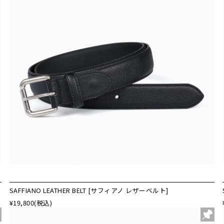
SAFFIANO LEATHER BELT [サフィアノ レザーベルト]
¥19,800
(税込)