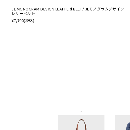
JL MONOGRAM DESIGN LEATHERl BELT / JLモノグラムデザイン
レザーベルト
¥7,700
(税込)