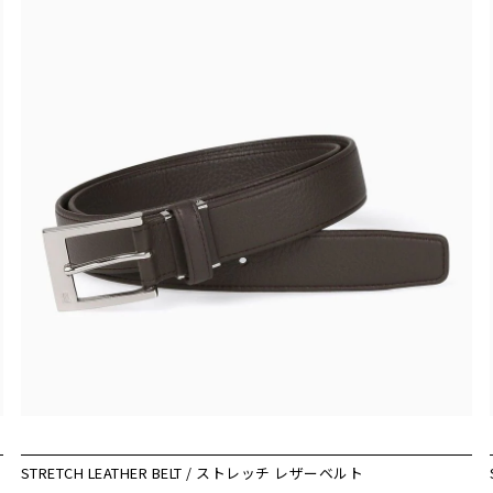
STRETCH LEATHER BELT / ストレッチ レザーベルト