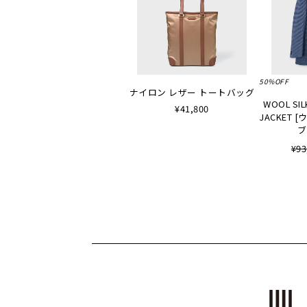
50%OFF
ナイロン レザー トートバッグ
WOOL SIL
¥41,800
JACKET
ブ
¥93