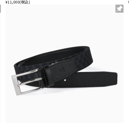
¥11,000
(税込)