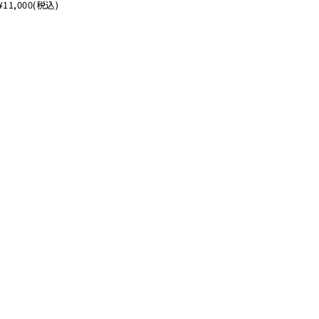
¥11,000
(税込)