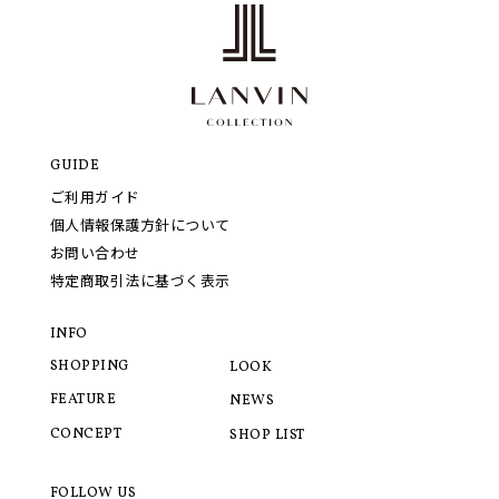
GUIDE
ご利用ガイド
個人情報保護方針について
お問い合わせ
特定商取引法に基づく表示
INFO
SHOPPING
LOOK
FEATURE
NEWS
CONCEPT
SHOP LIST
FOLLOW US