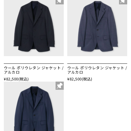
ウール ポリウレタン ジャケット /
ウール ポリウレタン ジャケット /
アルカロ
アルカロ
¥82,500
(税込)
¥82,500
(税込)