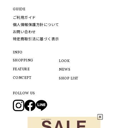
GUIDE
ご利用ガイド
個人情報保護方針について
お問い合わせ
特定商取引法に基づく表示
INFO
SHOPPING
LOOK
FEATURE
NEWS
CONCEPT
SHOP LIST
FOLLOW US