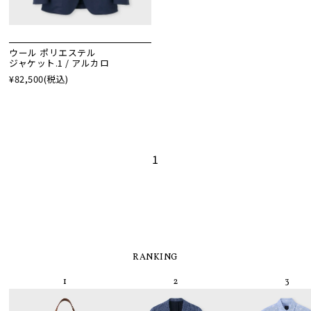
ウール ポリエステル
ジャケット.1 / アルカロ
¥82,500
(税込)
1
RANKING