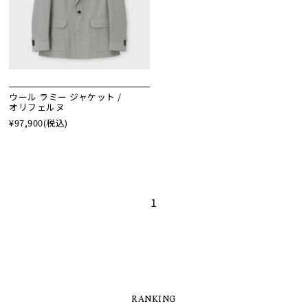
ウール ラミー ジャケット /
オリフェルヌ
¥97,900
(税込)
1
RANKING