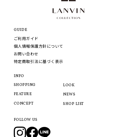
GUIDE
ご利用ガイド
個人情報保護方針について
お問い合わせ
特定商取引法に基づく表示
INFO
SHOPPING
LOOK
FEATURE
NEWS
CONCEPT
SHOP LIST
FOLLOW US