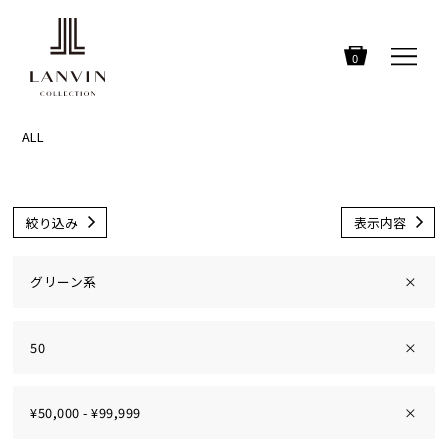
0
ALL
絞り込み
表示内容
グリーン系
×
50
×
¥50,000 - ¥99,999
×