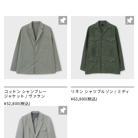
コットン シャンブレー
リネン シャツブルゾン / ミディ
ジャケット / ヴァラン
¥63,800
(税込)
¥52,800
(税込)