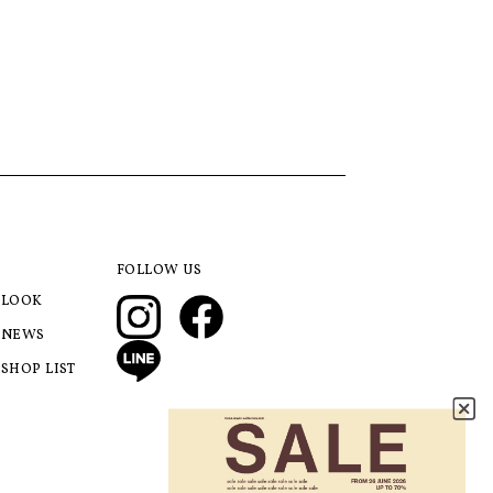
FOLLOW US
LOOK
NEWS
SHOP LIST