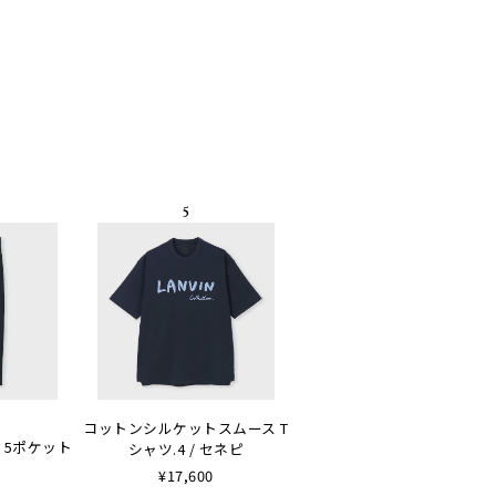
コットンシルケットスムース T
 5ポケット
シャツ.4 / セネピ
¥17,600