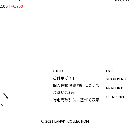
,500
¥46,750
GUIDE
INFO
ご利用ガイド
SHOPPING
個人情報保護方針について
FEATURE
お問い合わせ
CONCEPT
特定商取引法に基づく表示
© 2021 LANVIN COLLECTION