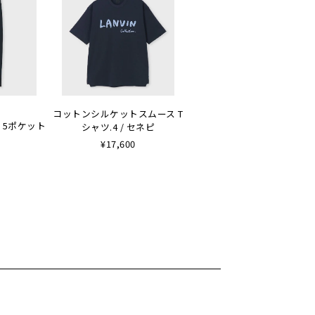
コットンシルケットスムース T
 5ポケット
シャツ.4 / セネピ
¥17,600