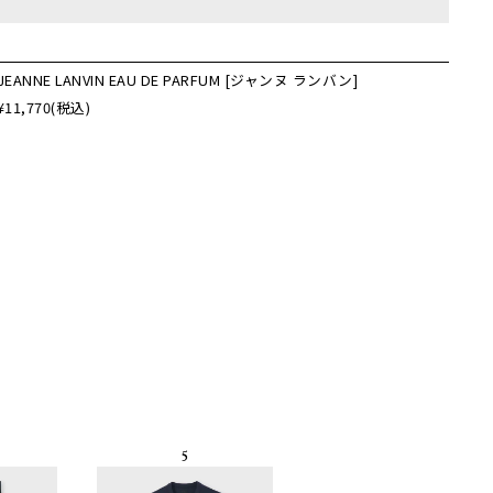
JEANNE LANVIN EAU DE PARFUM [ジャンヌ ランバン]
¥11,770
(税込)