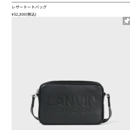
レザートートバッグ
¥52,800
(税込)