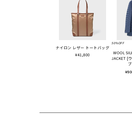
50%OFF
ナイロン レザー トートバッグ
WOOL SIL
¥41,800
JACKET
ブ
¥93