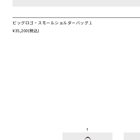
ビッグロゴ・スモールショルダーバッグ.1
¥35,200
(税込)