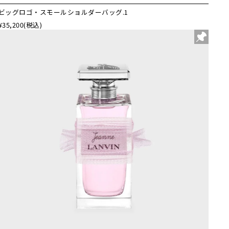
ビッグロゴ・スモールショルダーバッグ.1
¥35,200
(税込)