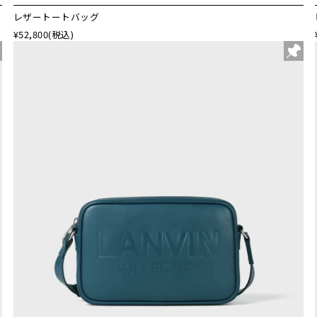
レザートートバッグ
¥52,800
(税込)