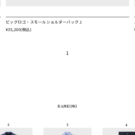
ビッグロゴ・スモールショルダーバッグ.1
¥35,200
(税込)
1
RANKING