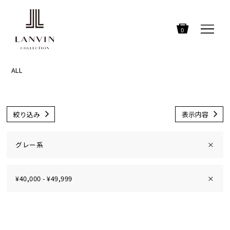
0
ALL
絞り込み
表示内容
グレー系
×
¥40,000 - ¥49,999
×