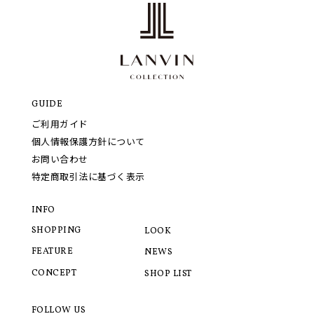
GUIDE
ご利用ガイド
個人情報保護方針について
お問い合わせ
特定商取引法に基づく表示
INFO
SHOPPING
LOOK
FEATURE
NEWS
CONCEPT
SHOP LIST
FOLLOW US