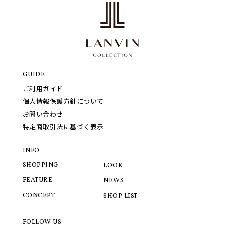
GUIDE
ご利用ガイド
個人情報保護方針について
お問い合わせ
特定商取引法に基づく表示
INFO
SHOPPING
LOOK
FEATURE
NEWS
CONCEPT
SHOP LIST
FOLLOW US