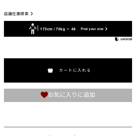
店舗在庫検索
173cm / 70kg
48
Find your size
カートに入れる
お気に入りに追加