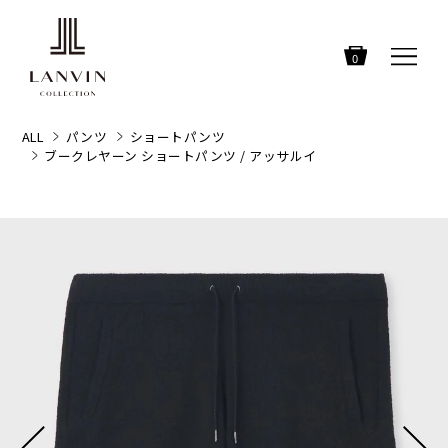
0
ALL
パンツ
ショートパンツ
ブークレヤーン ショートパンツ / アッサルイ