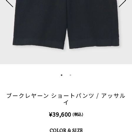
ブークレヤーン ショートパンツ / アッサル
イ
¥39,600
(税込)
COLOR & SIZE