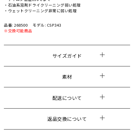
・石油系溶剤ドライクリーニング弱い処理
・ウェットクリーニング非常に弱い処理
品番: 268500
モデル: CSP343
※交換可能商品
サイズガイド
素材
配送について
返品交換について