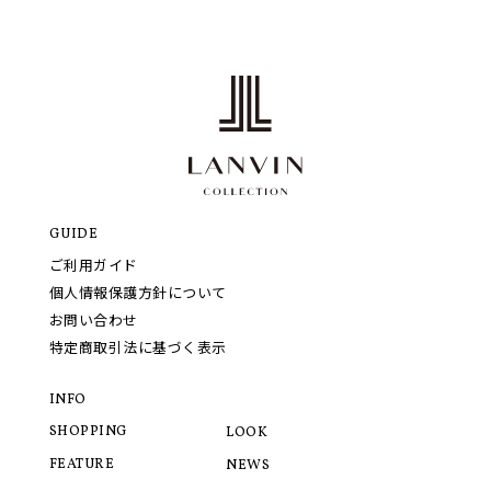
GUIDE
ご利用ガイド
個人情報保護方針について
お問い合わせ
特定商取引法に基づく表示
INFO
SHOPPING
LOOK
FEATURE
NEWS