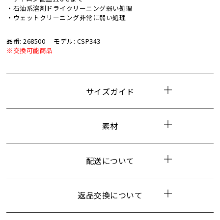
・石油系溶剤ドライクリーニング弱い処理
・ウェットクリーニング非常に弱い処理
品番: 268500
モデル: CSP343
※交換可能商品
サイズガイド
素材
配送について
返品交換について