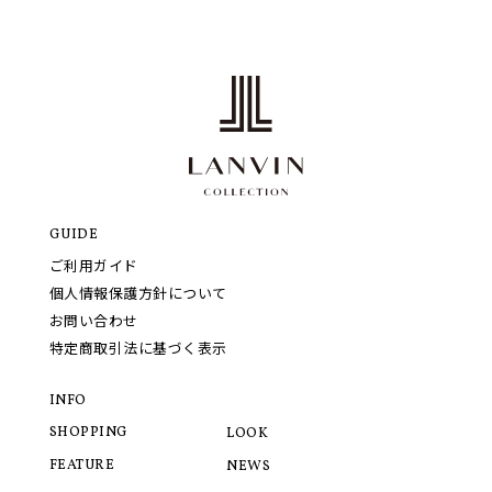
GUIDE
ご利用ガイド
個人情報保護方針について
お問い合わせ
特定商取引法に基づく表示
INFO
SHOPPING
LOOK
FEATURE
NEWS