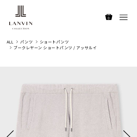
0
ALL
パンツ
ショートパンツ
ブークレヤーン ショートパンツ / アッサルイ