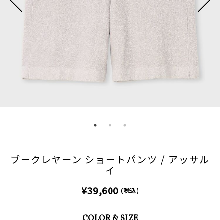
ブークレヤーン ショートパンツ / アッサル
イ
¥39,600
(税込)
COLOR & SIZE