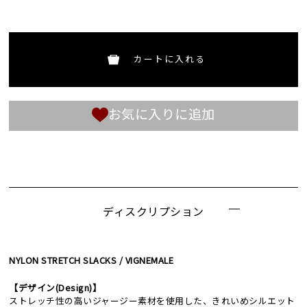
カートに入れる
お気に入りに追加
ディスクリプション
NYLON STRETCH SLACKS / VIGNEMALE
【デザイン(Design)】
ストレッチ性の高いジャージー素材を使用した、きれいめシルエット