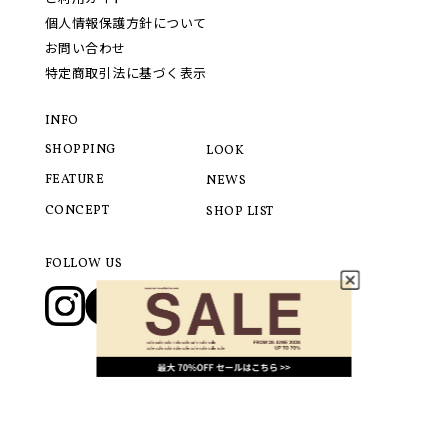
個人情報保護方針について
お問い合わせ
特定商取引法に基づく表示
INFO
SHOPPING
LOOK
FEATURE
NEWS
CONCEPT
SHOP LIST
FOLLOW US
© 2021 LANVIN COLLECTION