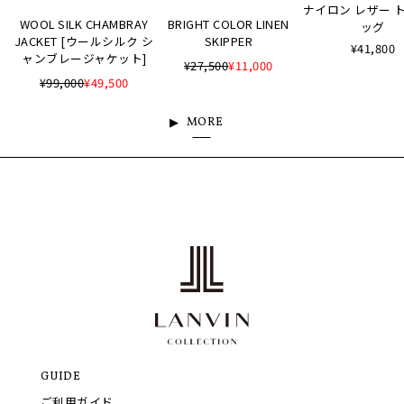
ナイロン レザー 
WOOL SILK CHAMBRAY
BRIGHT COLOR LINEN
ッグ
JACKET [ウールシルク シ
SKIPPER
¥41,800
ャンブレージャケット]
¥27,500
¥11,000
¥99,000
¥49,500
MORE
GUIDE
ご利用ガイド