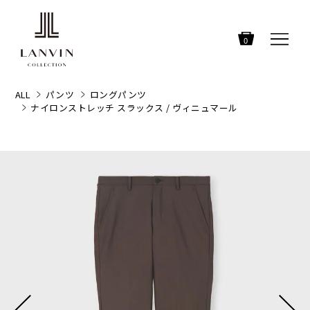
0
ALL
パンツ
ロングパンツ
ナイロンストレッチ スラックス / ヴィニュマール