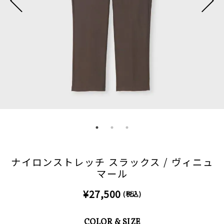
ナイロンストレッチ スラックス / ヴィニュ
マール
¥27,500
(税込)
COLOR & SIZE