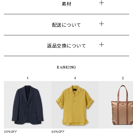
素材
配送について
返品交換について
RANKING
50%OFF
60%OFF