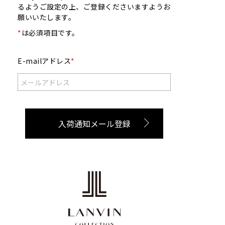
るようご設定の上、ご登録くださいますようお
願いいたします。
*
は必須項目です。
E-mailアドレス
*
入荷通知メール登録