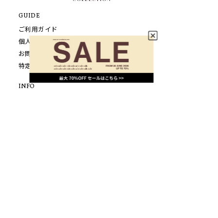
GUIDE
ご利用ガイド
個人情報保護方針について
お問い合わせ
特定商取引法に基づく表示
INFO
SHOPPING
LOOK
FEATURE
NEWS
CONCEPT
SHOP LIST
FOLLOW US