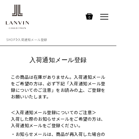
0
SHOP
入荷通知メール登録
入荷通知メール登録
この商品は在庫がありません。入荷通知メール
をご希望の方は、必ず下記「入荷通知メール登
録についてのご注意」をお読みの上、ご登録を
お願いいたします。
＜入荷通知メール登録についてのご注意＞
入荷した際のお知らせメールをご希望の方は、
入荷通知メールをご登録ください。
お知らせメールは、商品が再入荷した場合の