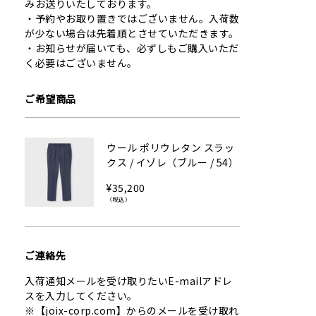
みお送りいたしております。
予約やお取り置きではございません。入荷数
が少ない場合は先着順とさせていただきます。
お知らせが届いても、必ずしもご購入いただ
く必要はございません。
ご希望商品
ウール ポリウレタン スラッ
クス / イゾレ（ブルー / 54）
¥35,200
（税込）
ご連絡先
入荷通知メールを受け取りたいE-mailアドレ
スを入力してください。
※【joix-corp.com】からのメールを受け取れ