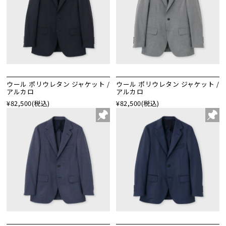
ウール ポリウレタン ジャケット /
ウール ポリウレタン ジャケット /
アルカロ
アルカロ
¥82,500
(税込)
¥82,500
(税込)