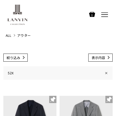
0
ALL
アウター
絞り込み
表示内容
52X
×