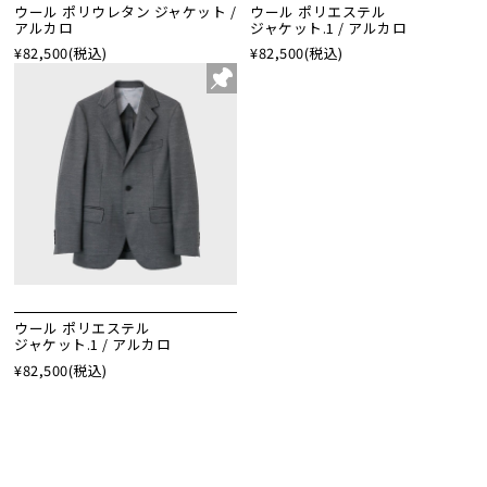
ウール ポリウレタン ジャケット /
ウール ポリエステル
アルカロ
ジャケット.1 / アルカロ
¥82,500
(税込)
¥82,500
(税込)
ウール ポリエステル
ジャケット.1 / アルカロ
¥82,500
(税込)