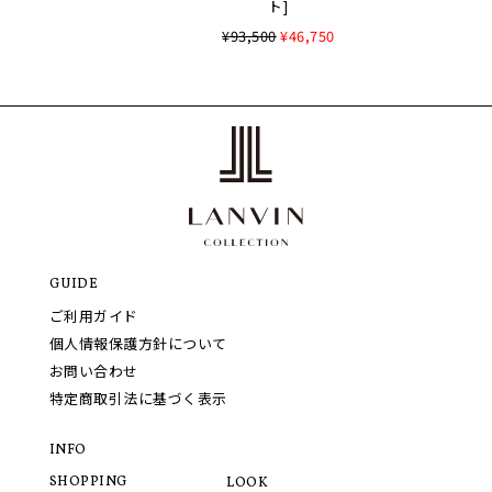
ト]
¥93,500
¥46,750
GUIDE
ご利用ガイド
個人情報保護方針について
お問い合わせ
特定商取引法に基づく表示
INFO
SHOPPING
LOOK