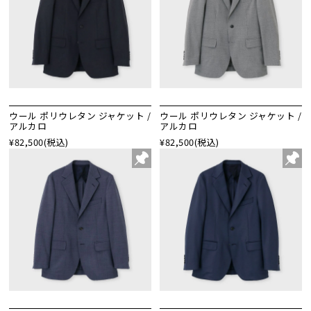
ウール ポリウレタン ジャケット /
ウール ポリウレタン ジャケット /
アルカロ
アルカロ
¥82,500
(税込)
¥82,500
(税込)