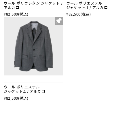
ウール ポリウレタン ジャケット /
ウール ポリエステル
アルカロ
ジャケット.1 / アルカロ
¥82,500
(税込)
¥82,500
(税込)
ウール ポリエステル
ジャケット.1 / アルカロ
¥82,500
(税込)