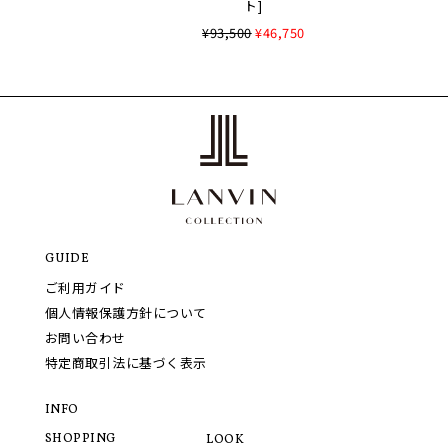
ト]
¥93,500
¥46,750
GUIDE
ご利用ガイド
個人情報保護方針について
お問い合わせ
特定商取引法に基づく表示
INFO
SHOPPING
LOOK