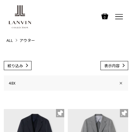
0
ALL
アウター
絞り込み
表示内容
48X
×