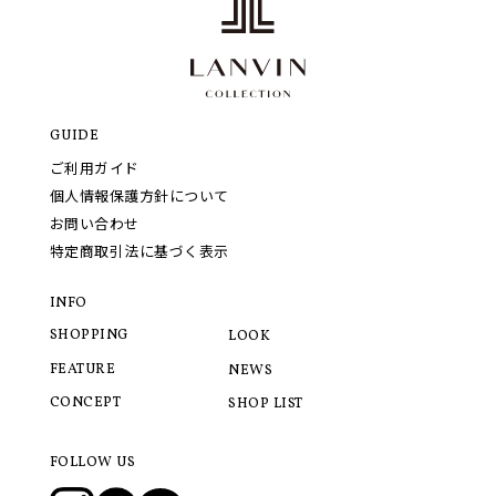
GUIDE
ご利用ガイド
個人情報保護方針について
お問い合わせ
特定商取引法に基づく表示
INFO
SHOPPING
LOOK
FEATURE
NEWS
CONCEPT
SHOP LIST
FOLLOW US