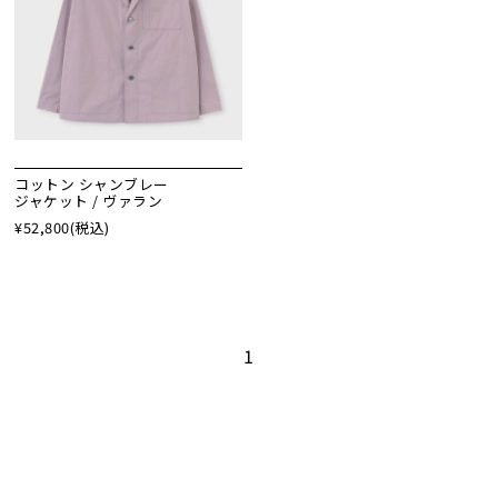
コットン シャンブレー
ジャケット / ヴァラン
¥52,800
(税込)
1