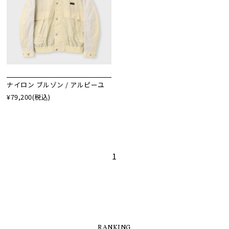
ナイロン ブルゾン / アルピーユ
¥79,200
(税込)
1
RANKING