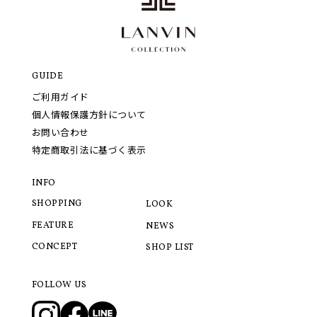
GUIDE
ご利用ガイド
個人情報保護方針について
お問い合わせ
特定商取引法に基づく表示
INFO
SHOPPING
LOOK
FEATURE
NEWS
CONCEPT
SHOP LIST
FOLLOW US