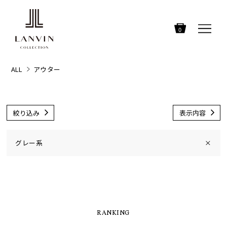
0
ALL
アウター
絞り込み
表示内容
グレー系
×
RANKING