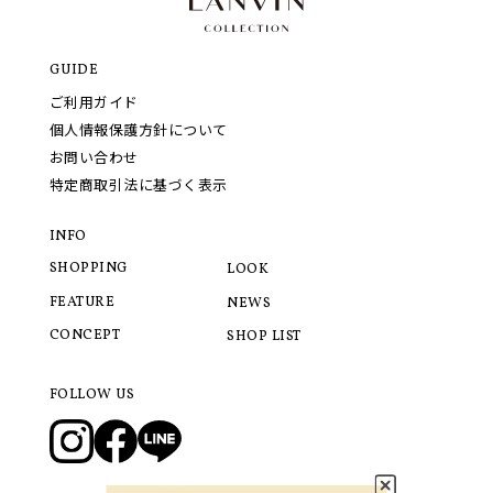
GUIDE
ご利用ガイド
個人情報保護方針について
お問い合わせ
特定商取引法に基づく表示
INFO
SHOPPING
LOOK
FEATURE
NEWS
CONCEPT
SHOP LIST
FOLLOW US