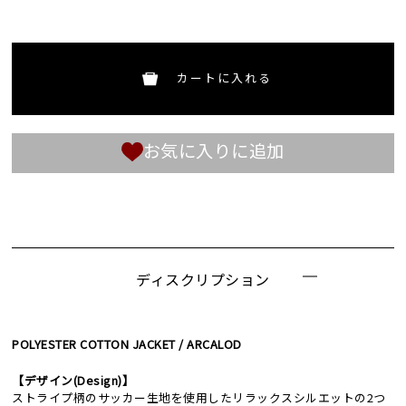
カートに入れる
お気に入りに追加
ディスクリプション
POLYESTER COTTON JACKET / ARCALOD
【デザイン(Design)】
ストライプ柄のサッカー生地を使用したリラックスシルエットの2つ