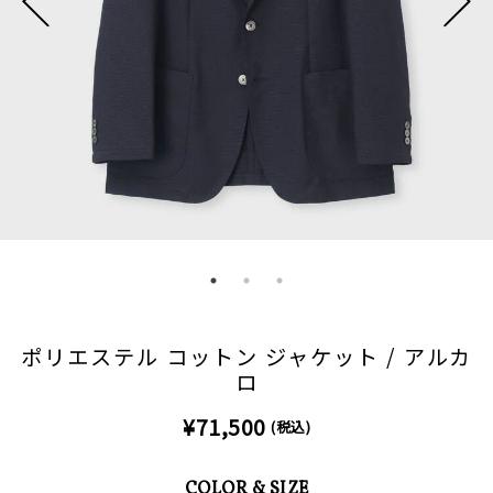
ポリエステル コットン ジャケット / アルカ
ロ
¥71,500
(税込)
COLOR & SIZE