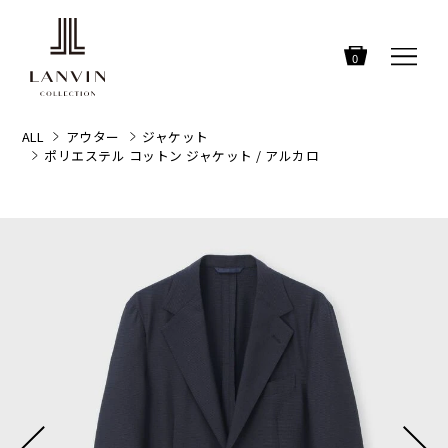
0
ALL
アウター
ジャケット
ポリエステル コットン ジャケット / アルカロ