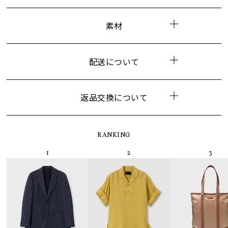
素材
配送について
返品交換について
RANKING