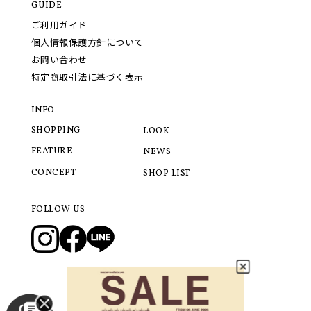
GUIDE
ご利用ガイド
個人情報保護方針について
お問い合わせ
特定商取引法に基づく表示
INFO
SHOPPING
LOOK
FEATURE
NEWS
CONCEPT
SHOP LIST
FOLLOW US