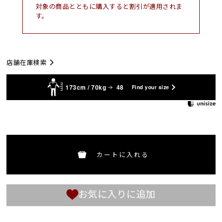
対象の商品とともに購入すると割引が適用されま
す。
店舗在庫検索
173cm / 70kg
48
Find your size
カートに入れる
お気に入りに追加