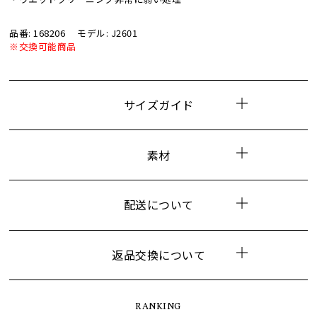
品番: 168206
モデル: J2601
※交換可能商品
サイズガイド
素材
配送について
返品交換について
RANKING