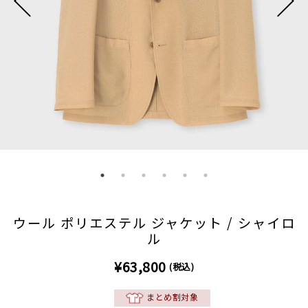
ウール ポリエステル ジャケット / シャイロ
ル
¥63,800
(税込)
まとめ割対象