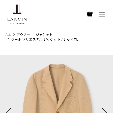
0
ALL
アウター
ジャケット
ウール ポリエステル ジャケット / シャイロル