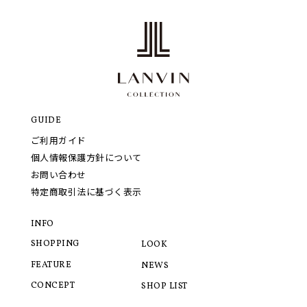
GUIDE
ご利用ガイド
個人情報保護方針について
お問い合わせ
特定商取引法に基づく表示
INFO
SHOPPING
LOOK
FEATURE
NEWS
CONCEPT
SHOP LIST