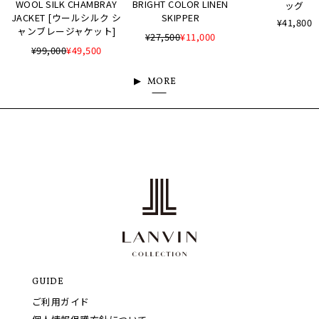
WOOL SILK CHAMBRAY
BRIGHT COLOR LINEN
ッグ
JACKET [ウールシルク シ
SKIPPER
¥41,800
ャンブレージャケット]
¥27,500
¥11,000
¥99,000
¥49,500
MORE
GUIDE
ご利用ガイド