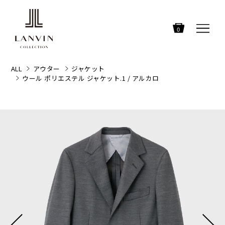
0
ALL
アウター
ジャケット
ウール ポリエステル ジャケット.1 / アルカロ