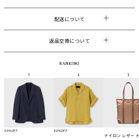
配送について
返品交換について
RANKING
50%OFF
60%OFF
ナイロン レザー 