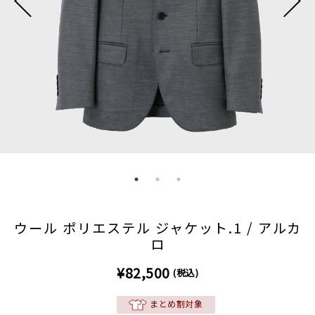
ウール ポリエステル ジャケット.1 / アルカ
ロ
¥82,500
(税込)
まとめ割対象