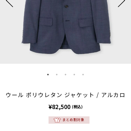
ウール ポリウレタン ジャケット / アルカロ
¥82,500
(税込)
まとめ割対象