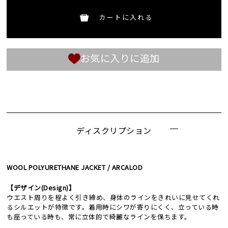
カートに入れる
お気に入りに追加
ディスクリプション
WOOL POLYURETHANE JACKET / ARCALOD
【デザイン(Design)】
ウエスト周りを程よく引き締め、身体のラインをきれいに見せてくれ
るシルエットが特徴です。着用時にシワが寄りにくく、立っている時
も座っている時も、常に立体的で綺麗なラインを保ちます。