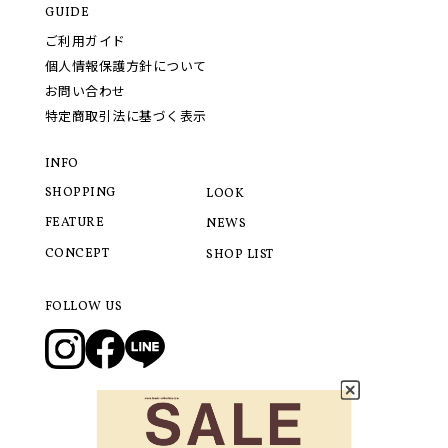
GUIDE
ご利用ガイド
個人情報保護方針について
お問い合わせ
特定商取引法に基づく表示
INFO
SHOPPING
LOOK
FEATURE
NEWS
CONCEPT
SHOP LIST
FOLLOW US