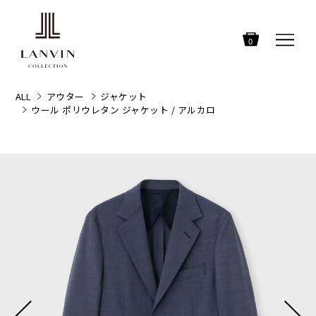
0
ALL
アウター
ジャケット
ウール ポリウレタン ジャケット / アルカロ