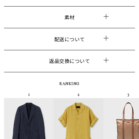
素材
配送について
返品交換について
RANKING