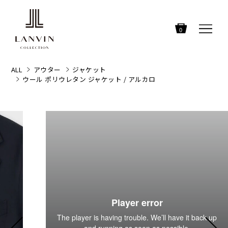
0
ALL
アウター
ジャケット
ウール ポリウレタン ジャケット / アルカロ