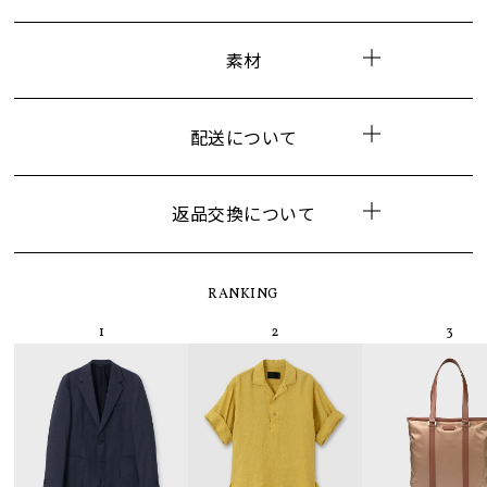
素材
配送について
返品交換について
RANKING