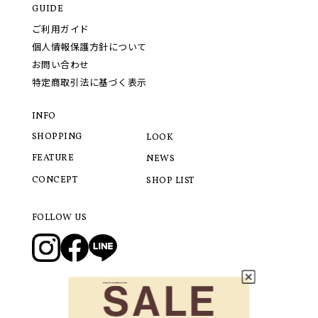
GUIDE
ご利用ガイド
個人情報保護方針について
お問い合わせ
特定商取引法に基づく表示
INFO
SHOPPING
LOOK
FEATURE
NEWS
CONCEPT
SHOP LIST
FOLLOW US