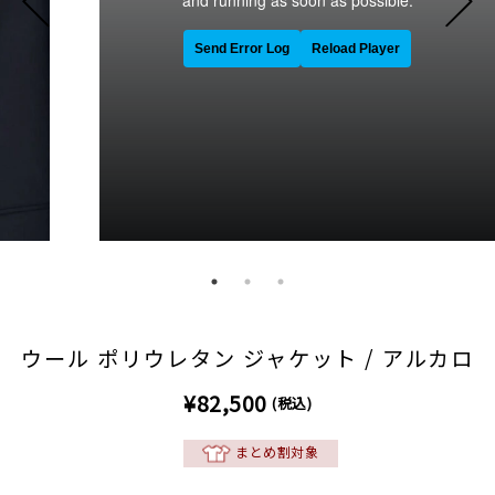
ウール ポリウレタン ジャケット / アルカロ
¥82,500
(税込)
まとめ割対象