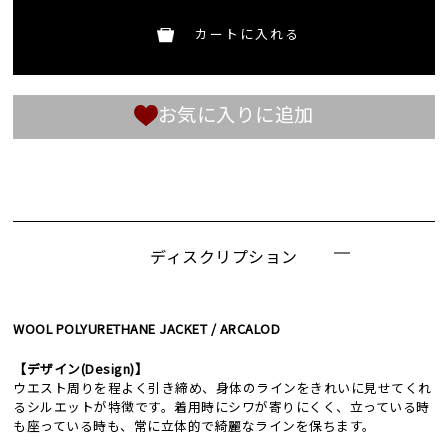
カートに入れる
お気に入りに追加
ディスクリプション
WOOL POLYURETHANE JACKET / ARCALOD
【デザイン(Design)】
ウエスト周りを程よく引き締め、身体のラインをきれいに見せてくれ
るシルエットが特徴です。着用時にシワが寄りにくく、立っている時
も座っている時も、常に立体的で綺麗なラインを保ちます。