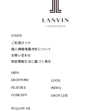
GUIDE
ご利用ガイド
個人情報保護方針について
お問い合わせ
特定商取引法に基づく表示
INFO
SHOPPING
LOOK
FEATURE
NEWS
CONCEPT
SHOP LIST
FOLLOW US