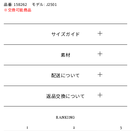
品番: 158262
モデル: J2501
※交換可能商品
サイズガイド
素材
配送について
返品交換について
RANKING