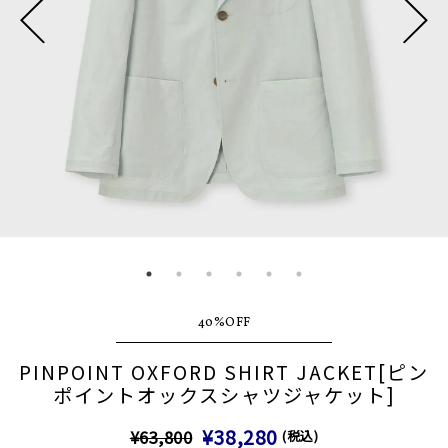
40%OFF
PINPOINT OXFORD SHIRT JACKET[ピン
ポイントオックスシャツジャケット]
¥38,280
¥63,800
(税込)