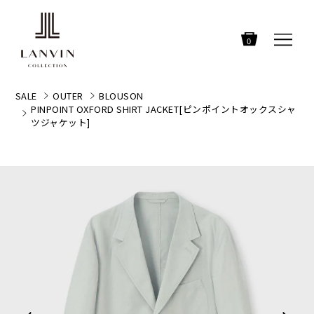
0
SALE
OUTER
BLOUSON
PINPOINT OXFORD SHIRT JACKET[ピンポイントオックスシャ
ツジャケット]