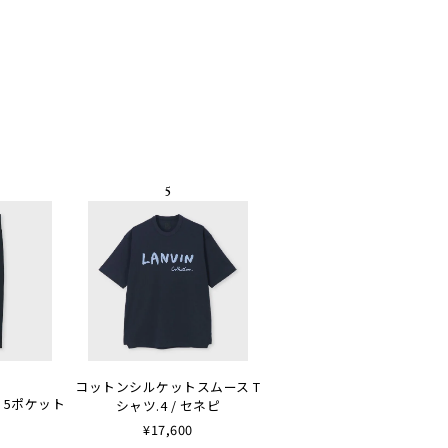
コットンシルケットスムース T
 5ポケット
シャツ.4 / セネピ
¥17,600