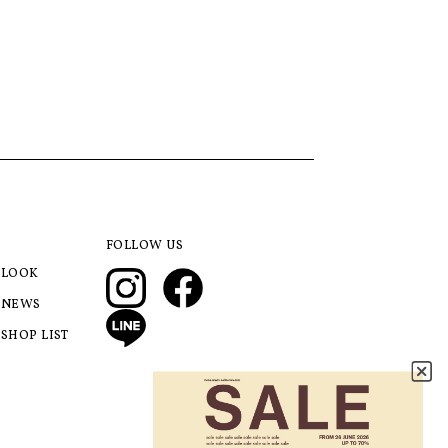
FOLLOW US
LOOK
NEWS
SHOP LIST